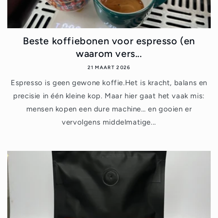
Beste koffiebonen voor espresso (en
waarom vers...
21 MAART 2026
Espresso is geen gewone koffie.Het is kracht, balans en
precisie in één kleine kop. Maar hier gaat het vaak mis:
mensen kopen een dure machine… en gooien er
vervolgens middelmatige...