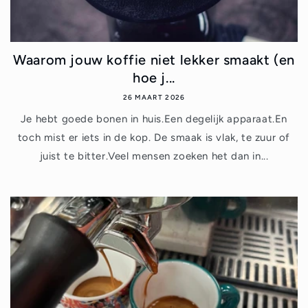
Waarom jouw koffie niet lekker smaakt (en
hoe j...
26 MAART 2026
Je hebt goede bonen in huis.Een degelijk apparaat.En
toch mist er iets in de kop. De smaak is vlak, te zuur of
juist te bitter.Veel mensen zoeken het dan in...