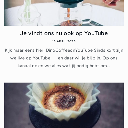
Je vindt ons nu ook op YouTube
16 APRIL 2026
Kijk maar eens hier: DinoCoffeeonYouTube Sinds kort zijn
we live op YouTube — en daar wil je bij zijn. Op ons
kanaal delen we alles wat jij nodig hebt om...