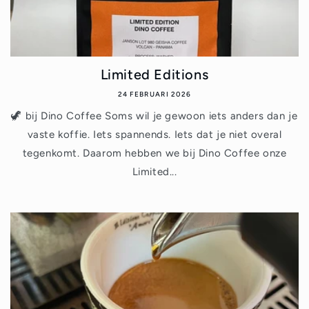
Limited Editions
24 FEBRUARI 2026
🦖 bij Dino Coffee Soms wil je gewoon iets anders dan je
vaste koffie. Iets spannends. Iets dat je niet overal
tegenkomt. Daarom hebben we bij Dino Coffee onze
Limited...