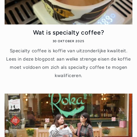
Wat is specialty coffee?
30 OKTOBER 2025
Specialty coffee is koffie van uitzonderlijke kwaliteit.
Lees in deze blogpost aan welke strenge eisen de koffie
moet voldoen om zich als specialty coffee te mogen
kwalificeren.